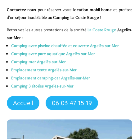
Contactez-nous
pour réserver votre
location mobil-home
et profitez
d’un
séjour inoubliable au Camping La Coste Rouge
!
Retrouvez les autres prestations de la société
La Coste Rouge
Argelès-
sur-Mer
:
Camping avec piscine chauffée et couverte Argelès-sur-Mer
Camping avec parc aquatique Argelès-sur-Mer
Camping mer Argelès-sur-Mer
Emplacement tente Argelès-sur-Mer
Emplacement camping-car Argelès-sur-Mer
Camping 3 étoiles Argelès-sur-Mer
Accueil
06 03 47 15 19