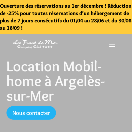
Ouverture des réservations au 1er décembre ! Réduction
de -25% pour toutes réservations d’un hébergement de
plus de 7 jours consécutifs du 01/04 au 28/06 et du 30/08
au 18/09 !
Location Mobil-
home à Argelès-
sur-Mer
Nous contacter