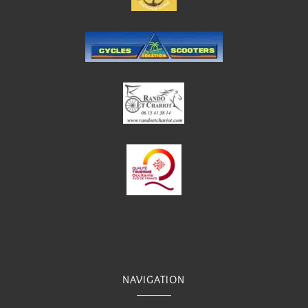
NAVIGATION