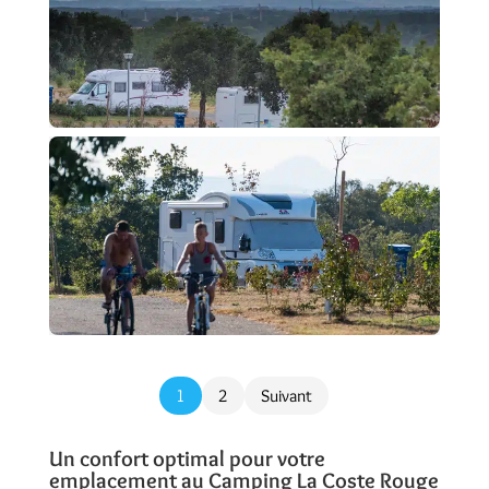
1
2
Suivant
Un confort optimal pour votre
emplacement au Camping La Coste Rouge