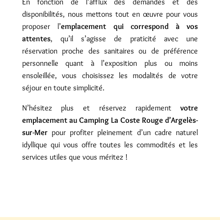
En fonction de l’afflux des demandes et des
disponibilités, nous mettons tout en œuvre pour vous
proposer l’
emplacement qui correspond à vos
attentes
, qu’il s’agisse de praticité avec une
réservation proche des sanitaires ou de préférence
personnelle quant à l’exposition plus ou moins
ensoleillée, vous choisissez les modalités de votre
séjour en toute simplicité.
N’hésitez plus et réservez rapidement
votre
emplacement au Camping La Coste Rouge d’Argelès-
sur-Mer
pour profiter pleinement d’un cadre naturel
idyllique qui vous offre toutes les commodités et les
services utiles que vous méritez !