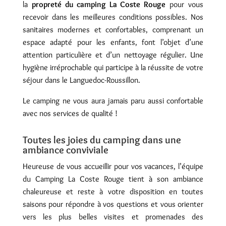
la
propreté du camping La Coste Rouge
pour vous
recevoir dans les meilleures conditions possibles. Nos
sanitaires modernes et confortables, comprenant un
espace adapté pour les enfants, font l’objet d’une
attention particulière et d’un nettoyage régulier. Une
hygiène irréprochable qui participe à la réussite de votre
séjour dans le Languedoc-Roussillon.
Le camping ne vous aura jamais paru aussi confortable
avec nos services de qualité !
Toutes les joies du camping dans une
ambiance conviviale
Heureuse de vous accueillir pour vos vacances, l’équipe
du Camping La Coste Rouge tient à son ambiance
chaleureuse et reste à votre disposition en toutes
saisons pour répondre à vos questions et vous orienter
vers les plus belles visites et promenades des