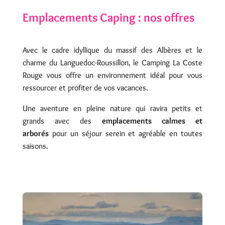
Emplacements Caping : nos offres
Avec le cadre idyllique du massif des Albères et le
charme du Languedoc-Roussillon, le Camping La Coste
Rouge vous offre un environnement idéal pour vous
ressourcer et profiter de vos vacances.
Une aventure en pleine nature qui ravira petits et
grands avec des
emplacements calmes et
arborés
pour un séjour serein et agréable en toutes
saisons.