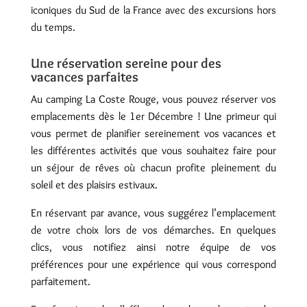
iconiques du Sud de la France avec des excursions hors
du temps.
Une réservation sereine pour des
vacances parfaites
Au camping La Coste Rouge, vous pouvez réserver vos
emplacements dès le 1er Décembre ! Une primeur qui
vous permet de planifier sereinement vos vacances et
les différentes activités que vous souhaitez faire pour
un séjour de rêves où chacun profite pleinement du
soleil et des plaisirs estivaux.
En réservant par avance, vous suggérez l’emplacement
de votre choix lors de vos démarches. En quelques
clics, vous notifiez ainsi notre équipe de vos
préférences pour une expérience qui vous correspond
parfaitement.