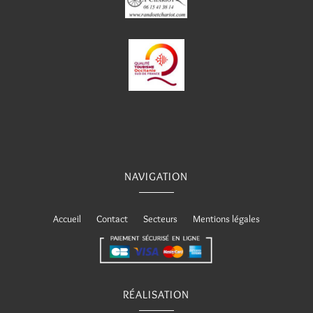
NAVIGATION
Accueil
Contact
Secteurs
Mentions légales
RÉALISATION