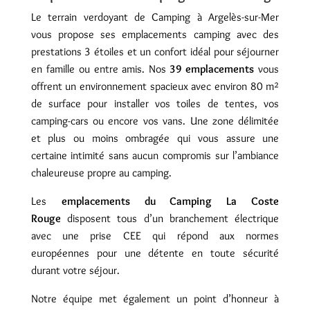
Le terrain verdoyant de Camping à Argelès-sur-Mer
vous propose ses emplacements camping avec des
prestations 3 étoiles et un confort idéal pour séjourner
en famille ou entre amis. Nos
39 emplacements
vous
offrent un environnement spacieux avec environ 80 m²
de surface pour installer vos toiles de tentes, vos
camping-cars ou encore vos vans. Une zone délimitée
et plus ou moins ombragée qui vous assure une
certaine intimité sans aucun compromis sur l’ambiance
chaleureuse propre au camping.
Les
emplacements du Camping La Coste
Rouge
disposent tous d’un branchement électrique
avec une prise CEE qui répond aux normes
européennes pour une détente en toute sécurité
durant votre séjour.
Notre équipe met également un point d’honneur à