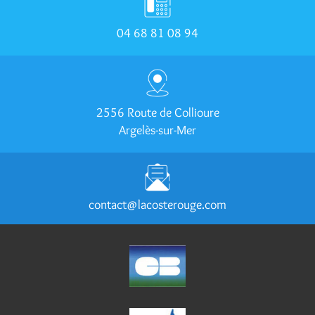
04 68 81 08 94
2556 Route de Collioure
Argelès-sur-Mer
contact@lacosterouge.com