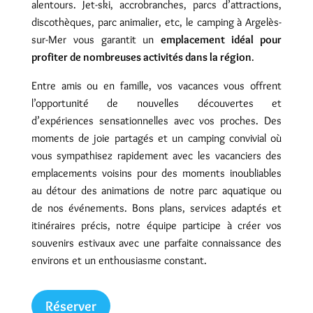
alentours. Jet-ski, accrobranches, parcs d’attractions,
discothèques, parc animalier, etc, le camping à Argelès-
sur-Mer vous garantit un
emplacement idéal pour
profiter de nombreuses activités dans la région
.
Entre amis ou en famille, vos vacances vous offrent
l’opportunité de nouvelles découvertes et
d’expériences sensationnelles avec vos proches. Des
moments de joie partagés et un camping convivial où
vous sympathisez rapidement avec les vacanciers des
emplacements voisins pour des moments inoubliables
au détour des animations de notre parc aquatique ou
de nos événements. Bons plans, services adaptés et
itinéraires précis, notre équipe participe à créer vos
souvenirs estivaux avec une parfaite connaissance des
environs et un enthousiasme constant.
Réserver