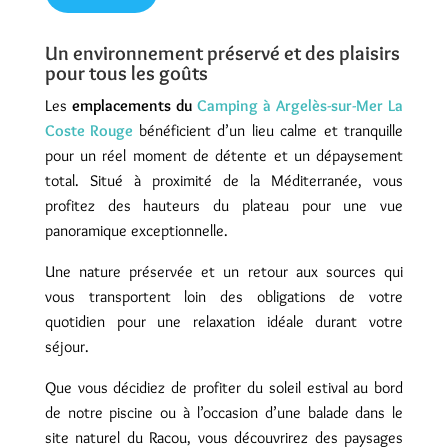
Un environnement préservé et des plaisirs
pour tous les goûts
Les
emplacements du
Camping à Argelès-sur-Mer La
Coste Rouge
bénéficient d’un lieu calme et tranquille
pour un réel moment de détente et un dépaysement
total. Situé à proximité de la Méditerranée, vous
profitez des hauteurs du plateau pour une vue
panoramique exceptionnelle.
Une nature préservée et un retour aux sources qui
vous transportent loin des obligations de votre
quotidien pour une relaxation idéale durant votre
séjour.
Que vous décidiez de profiter du soleil estival au bord
de notre piscine ou à l’occasion d’une balade dans le
site naturel du Racou, vous découvrirez des paysages